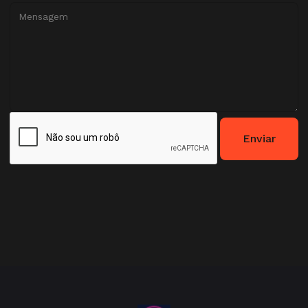
Enviar