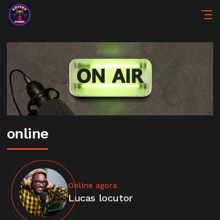
online
Online agora
Lucas locutor