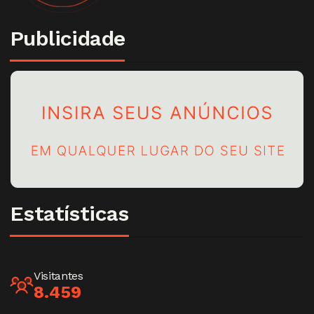
Publicidade
Estatísticas
Visitantes
8.459